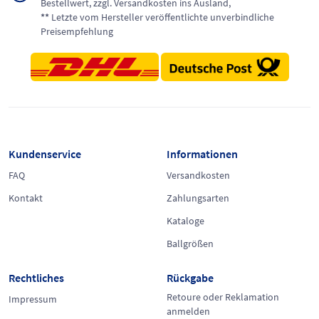
Bestellwert, zzgl. Versandkosten ins Ausland,
**
Letzte vom Hersteller veröffentlichte unverbindliche
Preisempfehlung
Kundenservice
Informationen
FAQ
Versandkosten
Kontakt
Zahlungsarten
Kataloge
Ballgrößen
Rechtliches
Rückgabe
Retoure oder Reklamation
Impressum
anmelden