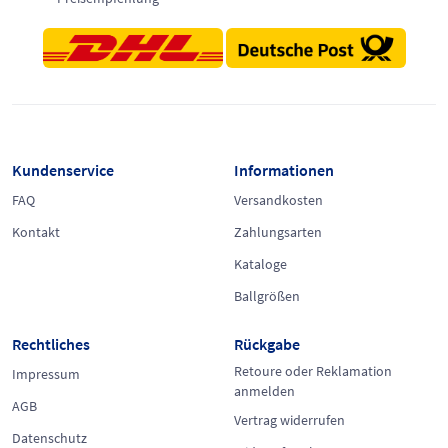
Kundenservice
Informationen
FAQ
Versandkosten
Kontakt
Zahlungsarten
Kataloge
Ballgrößen
Rechtliches
Rückgabe
Retoure oder Reklamation
Impressum
anmelden
AGB
Vertrag widerrufen
Datenschutz