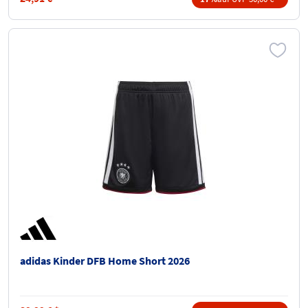
adidas Kinder DFB Home Short 2026