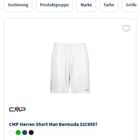
Sortierung
Produktgruppe
Marke
Farbe
Größe
CMP Herren Short Man Bermuda 32C6957