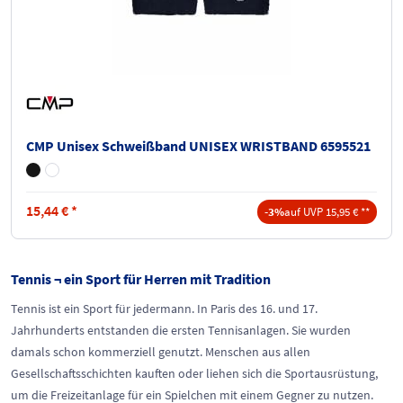
CMP Unisex Schweißband UNISEX WRISTBAND 6595521
15,44
€
*
-3%
auf UVP 15,95 € **
Tennis ¬ ein Sport für Herren mit Tradition
Tennis ist ein Sport für jedermann. In Paris des 16. und 17.
Jahrhunderts entstanden die ersten Tennisanlagen. Sie wurden
damals schon kommerziell genutzt. Menschen aus allen
Gesellschaftsschichten kauften oder liehen sich die Sportausrüstung,
um die Freizeitanlage für ein Spielchen mit einem Gegner zu nutzen.