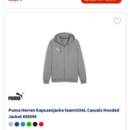
Puma Herren Kapuzenjacke teamGOAL Casuals Hooded
Jacket 658595