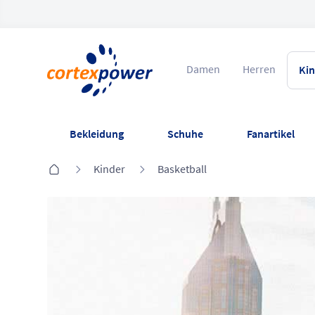
Damen
Herren
Ki
Bekleidung
Schuhe
Fanartikel
Kinder
Basketball