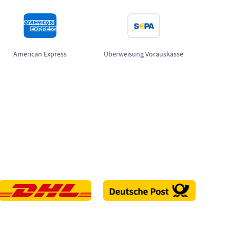
American Express
Überweisung Vorauskasse