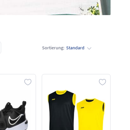
Sortierung:
Standard