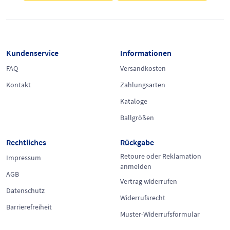
Kundenservice
Informationen
FAQ
Versandkosten
Kontakt
Zahlungsarten
Kataloge
Ballgrößen
Rechtliches
Rückgabe
Retoure oder Reklamation
Impressum
anmelden
AGB
Vertrag widerrufen
Datenschutz
Widerrufsrecht
Barrierefreiheit
Muster-Widerrufsformular