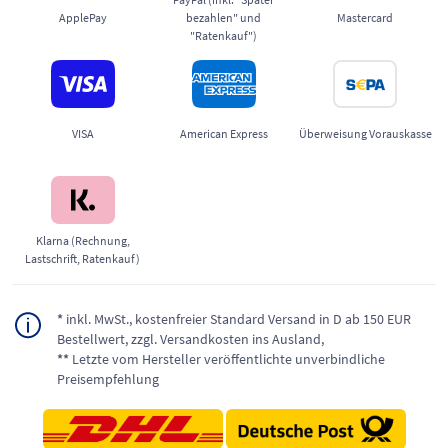
ApplePay
bezahlen" und
Mastercard
"Ratenkauf")
VISA
American Express
Überweisung Vorauskasse
Klarna (Rechnung,
Lastschrift, Ratenkauf)
*
inkl. MwSt., kostenfreier Standard Versand in D ab 150 EUR
Bestellwert, zzgl. Versandkosten ins Ausland,
**
Letzte vom Hersteller veröffentlichte unverbindliche
Preisempfehlung