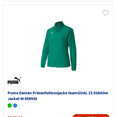
Puma Damen Präsentationsjacke teamGOAL 23 Sideline
Jacket W 656936