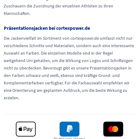
Zuschauern die Zuordnung der einzelnen Athleten zu ihren
Mannschaften.
Präsentationsjacken bei cortexpower.de
Die Jackenvielfalt im Sortiment von cortexpower.de umfasst nicht nur
verschiedene Schnitte und Materialien, sondern auch eine interessante
Auswahl an Farben. Die einzelnen Modelle sind in der Regel
weitgehend Uni gehalten, um die Wirkung von Logos und Schriftzügen
nicht zu überdecken. Bevorzugt gibt es unsere Präsentationsjacken in
den Farben schwarz und weiß, ebenso sind kräftige Grund- und
Komplementärfarben verfügbar. Für die Farbauswahl empfehlen wir
eine Orientierung am geplanten Aufdruck, um die beste Wirkung zu
erzielen.
PayPal (inkl. "Später