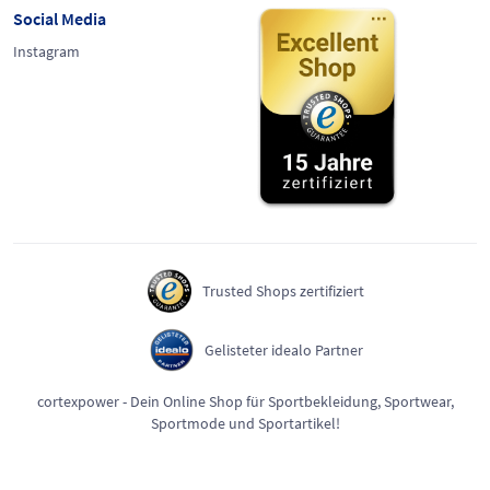
Social Media
Instagram
Trusted Shops zertifiziert
Gelisteter idealo Partner
cortexpower - Dein Online Shop für Sportbekleidung, Sportwear,
Sportmode und Sportartikel!