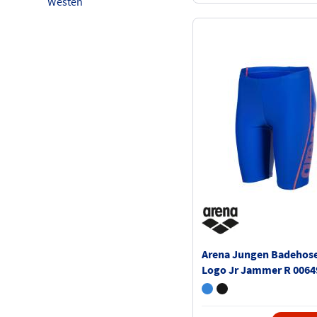
Westen
Arena Jungen Badehos
Logo Jr Jammer R 0064