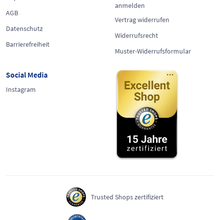
anmelden
AGB
Vertrag widerrufen
Datenschutz
Widerrufsrecht
Barrierefreiheit
Muster-Widerrufsformular
Social Media
Instagram
Trusted Shops zertifiziert