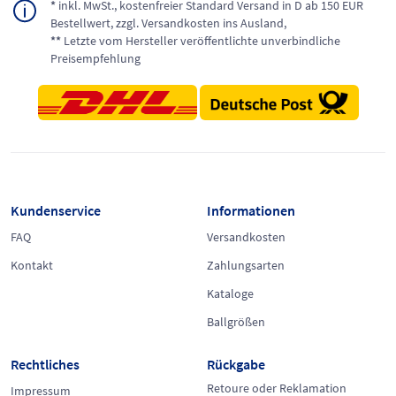
*
inkl. MwSt., kostenfreier Standard Versand in D ab 150 EUR
Bestellwert, zzgl. Versandkosten ins Ausland,
**
Letzte vom Hersteller veröffentlichte unverbindliche
Preisempfehlung
Kundenservice
Informationen
FAQ
Versandkosten
Kontakt
Zahlungsarten
Kataloge
Ballgrößen
Rechtliches
Rückgabe
Retoure oder Reklamation
Impressum