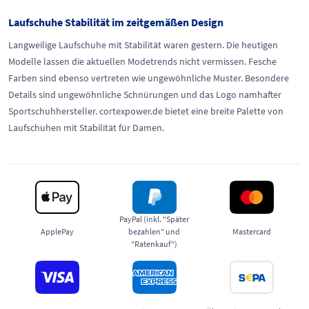
Laufschuhe Stabilität im zeitgemäßen Design
Langweilige Laufschuhe mit Stabilität waren gestern. Die heutigen
Modelle lassen die aktuellen Modetrends nicht vermissen. Fesche
Farben sind ebenso vertreten wie ungewöhnliche Muster. Besondere
Details sind ungewöhnliche Schnürungen und das Logo namhafter
Sportschuhhersteller. cortexpower.de bietet eine breite Palette von
Laufschuhen mit Stabilität für Damen.
PayPal (inkl. "Später
ApplePay
bezahlen" und
Mastercard
"Ratenkauf")