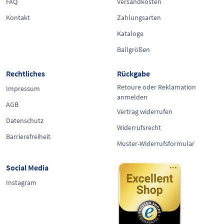
FAQ
Versandkosten
Kontakt
Zahlungsarten
Kataloge
Ballgrößen
Rechtliches
Rückgabe
Retoure oder Reklamation
Impressum
anmelden
AGB
Vertrag widerrufen
Datenschutz
Widerrufsrecht
Barrierefreiheit
Muster-Widerrufsformular
Social Media
Instagram