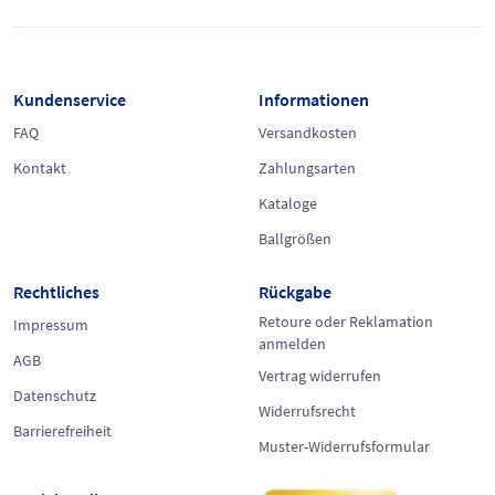
Kundenservice
Informationen
FAQ
Versandkosten
Kontakt
Zahlungsarten
Kataloge
Ballgrößen
Rechtliches
Rückgabe
Retoure oder Reklamation
Impressum
anmelden
AGB
Vertrag widerrufen
Datenschutz
Widerrufsrecht
Barrierefreiheit
Muster-Widerrufsformular