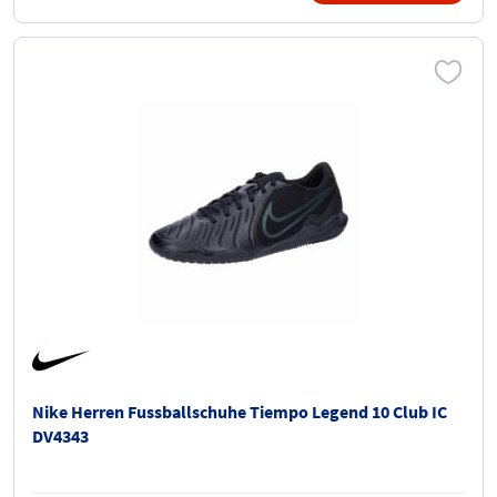
Nike Herren Fussballschuhe Tiempo Legend 10 Club IC
DV4343