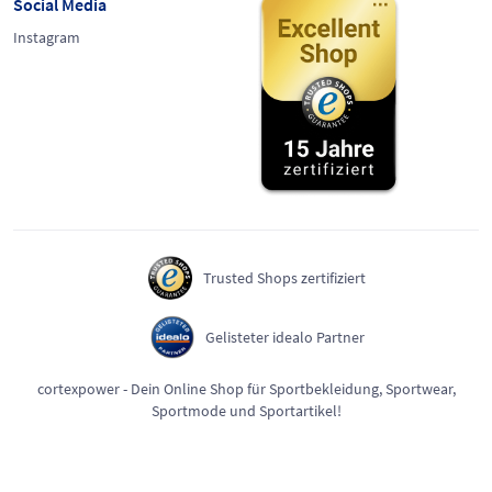
Social Media
Instagram
Trusted Shops zertifiziert
Gelisteter idealo Partner
cortexpower - Dein Online Shop für Sportbekleidung, Sportwear,
Sportmode und Sportartikel!