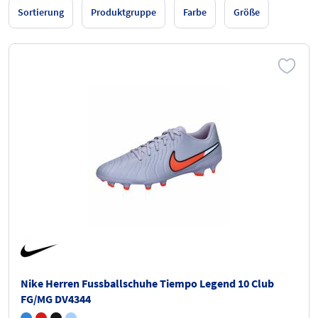
Sortierung
Produktgruppe
Farbe
Größe
Nike Herren Fussballschuhe Tiempo Legend 10 Club
FG/MG DV4344