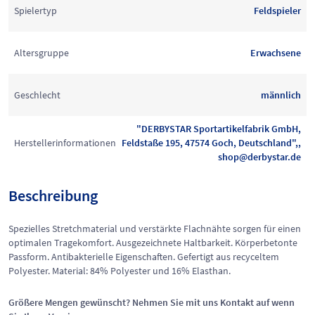
Spielertyp
Feldspieler
Altersgruppe
Erwachsene
Geschlecht
männlich
"DERBYSTAR Sportartikelfabrik GmbH,
Herstellerinformationen
Feldstaße 195, 47574 Goch, Deutschland",,
shop@derbystar.de
Beschreibung
Spezielles Stretchmaterial und verstärkte Flachnähte sorgen für einen
optimalen Tragekomfort. Ausgezeichnete Haltbarkeit. Körperbetonte
Passform. Antibakterielle Eigenschaften. Gefertigt aus recyceltem
Polyester. Material: 84% Polyester und 16% Elasthan.
Größere Mengen gewünscht? Nehmen Sie mit uns Kontakt auf wenn