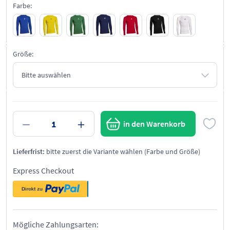
Farbe:
Größe:
in den Warenkorb
Lieferfrist:
bitte zuerst die Variante wählen (Farbe und Größe)
Express Checkout
Mögliche Zahlungsarten: