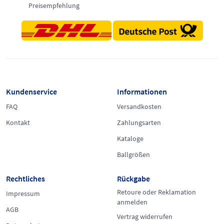
Preisempfehlung
Kundenservice
Informationen
FAQ
Versandkosten
Kontakt
Zahlungsarten
Kataloge
Ballgrößen
Rechtliches
Rückgabe
Retoure oder Reklamation
Impressum
anmelden
AGB
Vertrag widerrufen