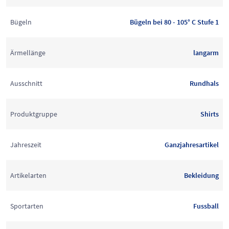
Bügeln
Bügeln bei 80 - 105° C Stufe 1
Ärmellänge
langarm
Ausschnitt
Rundhals
Produktgruppe
Shirts
Jahreszeit
Ganzjahresartikel
Artikelarten
Bekleidung
Sportarten
Fussball