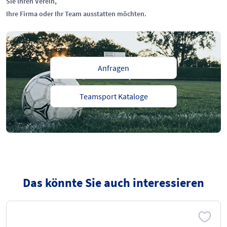
Sie Ihren Verein,
Ihre Firma oder Ihr Team ausstatten möchten.
Anfragen
Teamsport Kataloge
Das könnte Sie auch interessieren