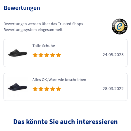
Bewertungen
Bewertungen werden über das Trusted Shops
Bewertungssystem eingesammelt
Tolle Schuhe
24.05.2023
Alles OK, Ware wie beschrieben
28.03.2022
Das könnte Sie auch interessieren