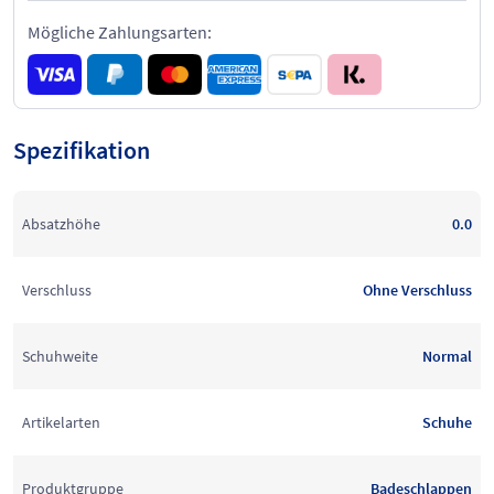
Mögliche Zahlungsarten:
Spezifikation
Absatzhöhe
0.0
Verschluss
Ohne Verschluss
Schuhweite
Normal
Artikelarten
Schuhe
Produktgruppe
Badeschlappen