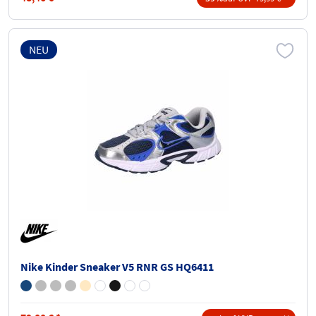
NEU
Nike Kinder Sneaker V5 RNR GS HQ6411