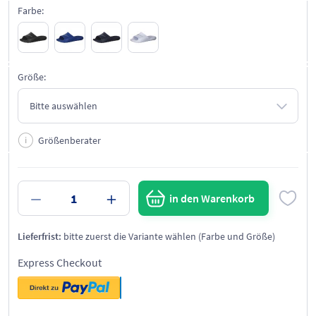
Farbe:
Größe:
Größenberater
in den Warenkorb
Lieferfrist:
bitte zuerst die Variante wählen (Farbe und Größe)
Express Checkout