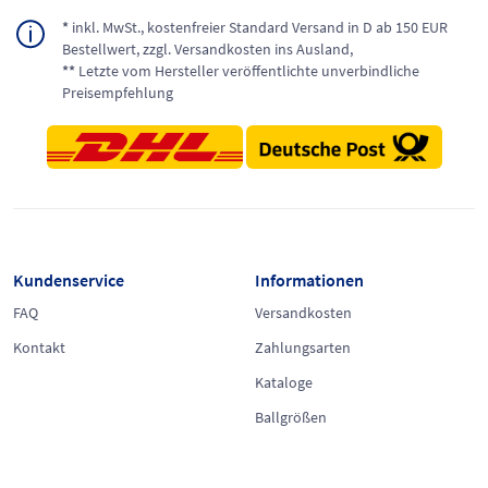
*
inkl. MwSt., kostenfreier Standard Versand in D ab 150 EUR
Bestellwert, zzgl. Versandkosten ins Ausland,
**
Letzte vom Hersteller veröffentlichte unverbindliche
Preisempfehlung
Kundenservice
Informationen
FAQ
Versandkosten
Kontakt
Zahlungsarten
Kataloge
Ballgrößen
Rechtliches
Rückgabe