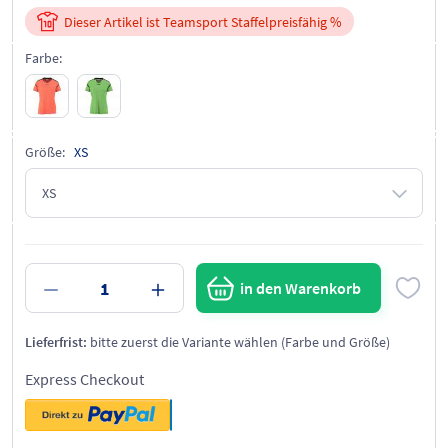
Dieser Artikel ist Teamsport Staffelpreisfähig %
Farbe:
Größe:
XS
in den Warenkorb
Lieferfrist:
bitte zuerst die Variante wählen (Farbe und Größe)
Express Checkout