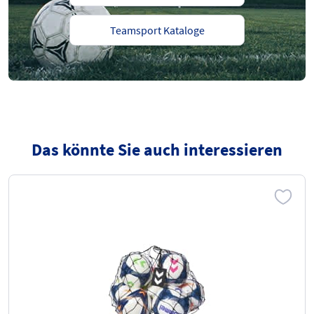
Teamsport Kataloge
Das könnte Sie auch interessieren