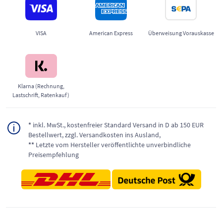
VISA
American Express
Überweisung Vorauskasse
Klarna (Rechnung,
Lastschrift, Ratenkauf)
*
inkl. MwSt., kostenfreier Standard Versand in D ab 150 EUR
Bestellwert, zzgl. Versandkosten ins Ausland,
**
Letzte vom Hersteller veröffentlichte unverbindliche
Preisempfehlung