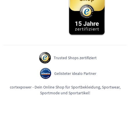
Trusted Shops zertifiziert
Gelisteter idealo Partner
cortexpower - Dein Online Shop für Sportbekleidung, Sportwear,
Sportmode und Sportartikel!