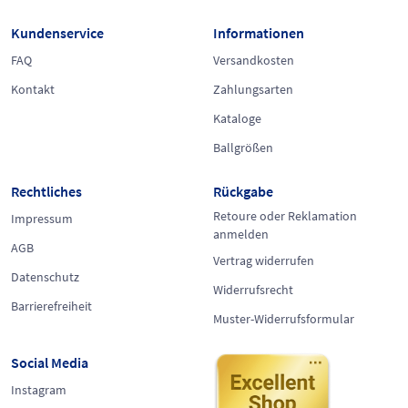
Kundenservice
Informationen
FAQ
Versandkosten
Kontakt
Zahlungsarten
Kataloge
Ballgrößen
Rechtliches
Rückgabe
Retoure oder Reklamation
Impressum
anmelden
AGB
Vertrag widerrufen
Datenschutz
Widerrufsrecht
Barrierefreiheit
Muster-Widerrufsformular
Social Media
Instagram