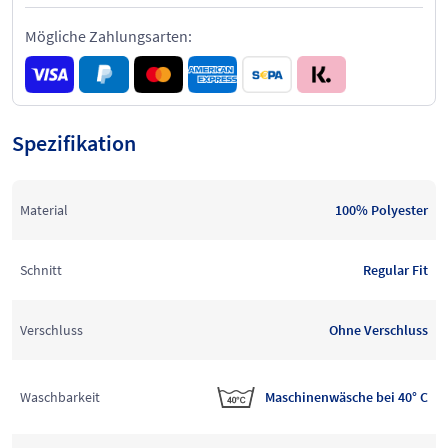
Mögliche Zahlungsarten:
Spezifikation
Material
100% Polyester
Schnitt
Regular Fit
Verschluss
Ohne Verschluss
Waschbarkeit
Maschinenwäsche bei 40° C