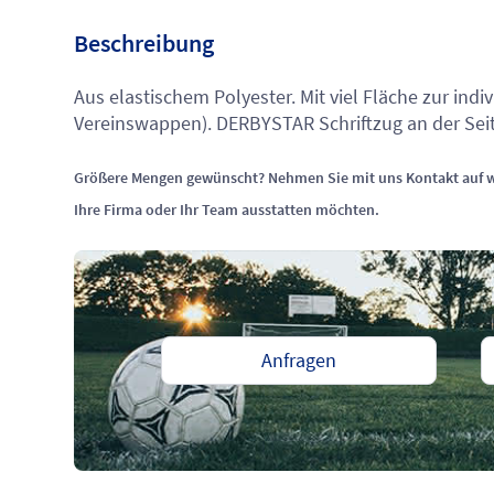
Beschreibung
Aus elastischem Polyester. Mit viel Fläche zur indi
Vereinswappen). DERBYSTAR Schriftzug an der Seite
Größere Mengen gewünscht? Nehmen Sie mit uns Kontakt auf w
Ihre Firma oder Ihr Team ausstatten möchten.
Anfragen