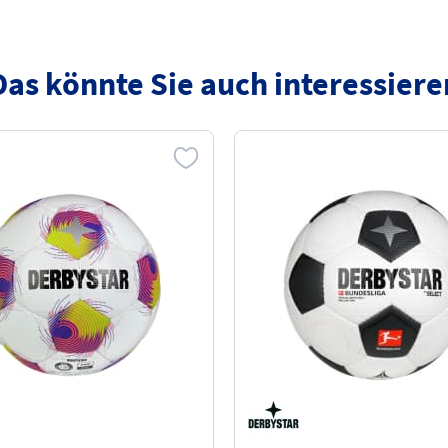
Das könnte Sie auch interessiere