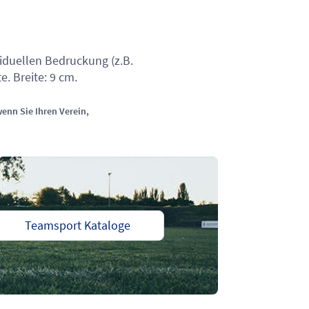
viduellen Bedruckung (z.B.
. Breite: 9 cm.
enn Sie Ihren Verein,
Teamsport Kataloge