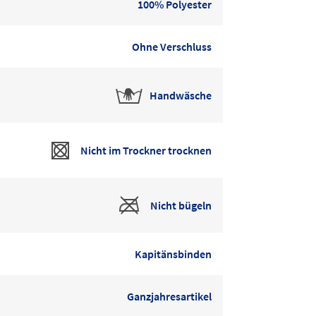
100% Polyester
Ohne Verschluss
Handwäsche
Nicht im Trockner trocknen
Nicht bügeln
Kapitänsbinden
Ganzjahresartikel