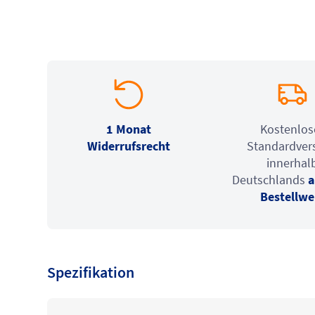
1 Monat
Kostenlos
Widerrufsrecht
Standardver
innerhal
Deutschlands
a
Bestellwe
Spezifikation