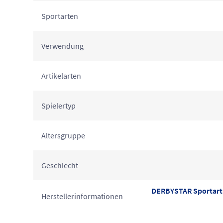
Sportarten
Verwendung
Artikelarten
Spielertyp
Altersgruppe
Geschlecht
DERBYSTAR Sportarti
Herstellerinformationen