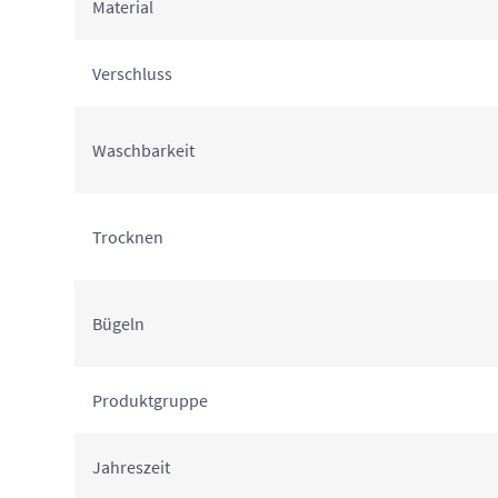
Material
Verschluss
Waschbarkeit
Trocknen
Bügeln
Produktgruppe
Jahreszeit